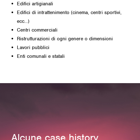
Edifici artigianali
Edifici di intrattenimento (cinema, centri sportivi,
ecc…)
Centri commerciali
Ristrutturazioni di ogni genere o dimensioni
Lavori pubblici
Enti comunali e statali
Alcune case history