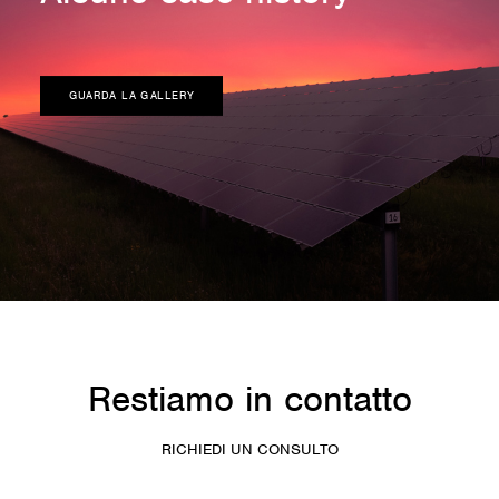
GUARDA LA GALLERY
Restiamo in contatto
RICHIEDI UN CONSULTO