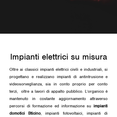
Impianti elettrici su misura
Oltre ai classici impianti elettrici civili e industriali, si
progettano e realizzano impianti di antintrusione e
videosorveglianza, sia in conto proprio per conto
terzi, oltre a lavori di appalto pubblico. L’organico è
mantenuto in costante aggiornamento attraverso
percorsi di formazione ed informazione su
impianti
domotici Bticino
, impianti fotovoltaici, impianti di