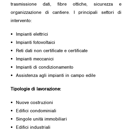
trasmissione dati, fibre ottiche, sicurezza e
organizzazione di cantiere. I principali settori di
intervento:
Impianti elettrici
Impianti fotovoltaici
Reti dati non certificate e certificate
Impianti meccanici
Impianti di condizionamento
Assistenza agli impianti in campo edile
Tipologie di lavorazione:
Nuove costruzioni
Edifici condominiali
Singole unità immobiliari
Edifici industriali