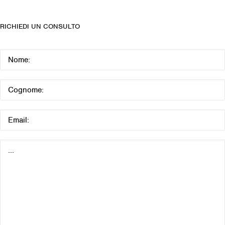
RICHIEDI UN CONSULTO